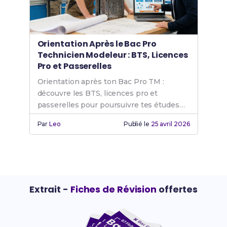
Orientation Après le Bac Pro
Technicien Modeleur : BTS, Licences
Pro et Passerelles
Orientation après ton Bac Pro TM :
découvre les BTS, licences pro et
passerelles pour poursuivre tes études
avec succès.
Par
Leo
Publié le
25 avril 2026
Extrait -
Fiches de Révision
offertes