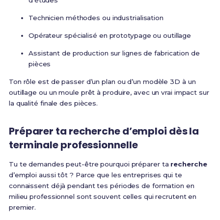
d’études
Technicien méthodes ou industrialisation
Opérateur spécialisé en prototypage ou outillage
Assistant de production sur lignes de fabrication de
pièces
Ton rôle est de passer d’un plan ou d’un modèle 3D à un
outillage ou un moule prêt à produire, avec un vrai impact sur
la qualité finale des pièces.
Préparer ta recherche d’emploi dès la
terminale professionnelle
Tu te demandes peut-être pourquoi préparer ta
recherche
d’emploi aussi tôt ? Parce que les entreprises qui te
connaissent déjà pendant tes périodes de formation en
milieu professionnel sont souvent celles qui recrutent en
premier.