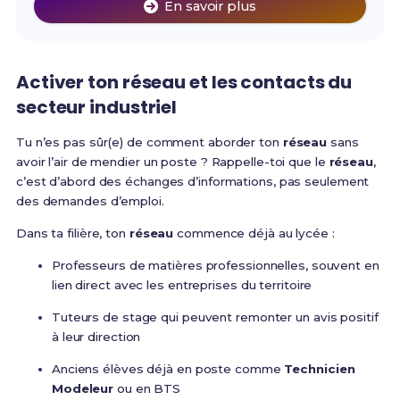
En savoir plus
Activer ton réseau et les contacts du
secteur industriel
Tu n’es pas sûr(e) de comment aborder ton
réseau
sans
avoir l’air de mendier un poste ? Rappelle-toi que le
réseau
,
c’est d’abord des échanges d’informations, pas seulement
des demandes d’emploi.
Dans ta filière, ton
réseau
commence déjà au lycée :
Professeurs de matières professionnelles, souvent en
lien direct avec les entreprises du territoire
Tuteurs de stage qui peuvent remonter un avis positif
à leur direction
Anciens élèves déjà en poste comme
Technicien
Modeleur
ou en BTS