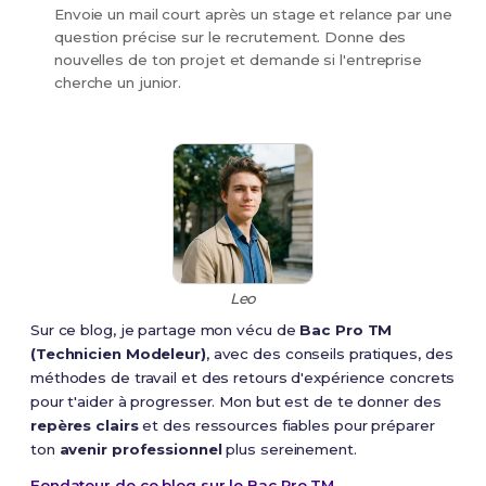
Envoie un mail court après un stage et relance par une
question précise sur le recrutement. Donne des
nouvelles de ton projet et demande si l'entreprise
cherche un junior.
Leo
Sur ce blog, je partage mon vécu de
Bac Pro TM
(Technicien Modeleur)
, avec des conseils pratiques, des
méthodes de travail et des retours d'expérience concrets
pour t'aider à progresser. Mon but est de te donner des
repères clairs
et des ressources fiables pour préparer
ton
avenir professionnel
plus sereinement.
Fondateur de ce blog sur le Bac Pro TM