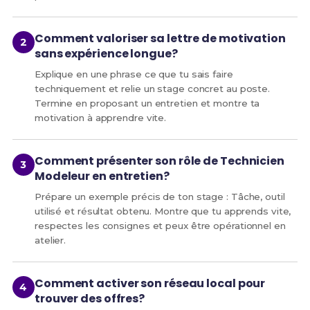
Comment valoriser sa lettre de motivation
sans expérience longue?
Explique en une phrase ce que tu sais faire
techniquement et relie un stage concret au poste.
Termine en proposant un entretien et montre ta
motivation à apprendre vite.
Comment présenter son rôle de Technicien
Modeleur en entretien?
Prépare un exemple précis de ton stage : Tâche, outil
utilisé et résultat obtenu. Montre que tu apprends vite,
respectes les consignes et peux être opérationnel en
atelier.
Comment activer son réseau local pour
trouver des offres?