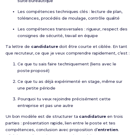
suite bureautique
Les compétences techniques clés : lecture de plan,
tolérances, procédés de moulage, contrôle qualité
Les compétences transversales : rigueur, respect des
consignes de sécurité, travail en équipe
Ta lettre de
candidature
doit être courte et ciblée. En tant
que recruteur, ce que je veux comprendre rapidement, c’est :
Ce que tu sais faire techniquement (liens avec le
poste proposé)
Ce que tu as déjà expérimenté en stage, même sur
une petite période
Pourquoi tu veux rejoindre précisément cette
entreprise et pas une autre
Un bon modèle est de structurer ta
candidature
en trois
parties : présentation rapide, lien entre le poste et tes
compétences, conclusion avec proposition d’
entretien
.