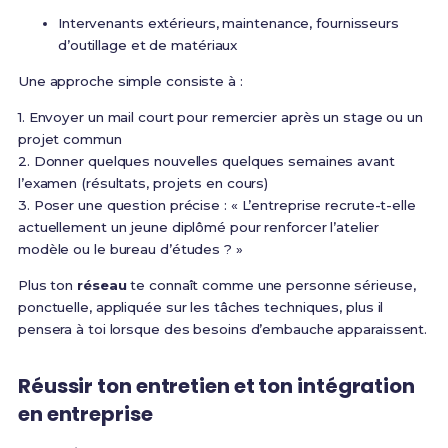
Intervenants extérieurs, maintenance, fournisseurs
d’outillage et de matériaux
Une approche simple consiste à :
1. Envoyer un mail court pour remercier après un stage ou un
projet commun
2. Donner quelques nouvelles quelques semaines avant
l’examen (résultats, projets en cours)
3. Poser une question précise : « L’entreprise recrute-t-elle
actuellement un jeune diplômé pour renforcer l’atelier
modèle ou le bureau d’études ? »
Plus ton
réseau
te connaît comme une personne sérieuse,
ponctuelle, appliquée sur les tâches techniques, plus il
pensera à toi lorsque des besoins d’embauche apparaissent.
Réussir ton entretien et ton intégration
en entreprise