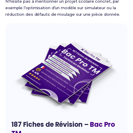
N’hésite pas à mentionner un projet scolaire concret, par
exemple l’optimisation d’un modèle sur simulateur ou la
réduction des défauts de moulage sur une pièce donnée.
187 Fiches de Révision –
Bac Pro