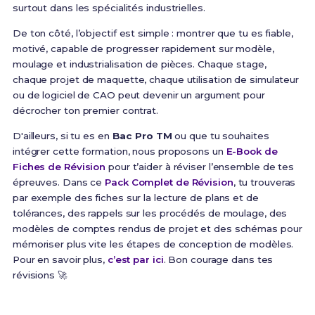
surtout dans les spécialités industrielles.
De ton côté, l’objectif est simple : montrer que tu es fiable,
motivé, capable de progresser rapidement sur modèle,
moulage et industrialisation de pièces. Chaque stage,
chaque projet de maquette, chaque utilisation de simulateur
ou de logiciel de CAO peut devenir un argument pour
décrocher ton premier contrat.
D'ailleurs, si tu es en
Bac Pro TM
ou que tu souhaites
intégrer cette formation, nous proposons un
E-Book de
Fiches de Révision
pour t’aider à réviser l’ensemble de tes
épreuves. Dans ce
Pack Complet de Révision
, tu trouveras
par exemple des fiches sur la lecture de plans et de
tolérances, des rappels sur les procédés de moulage, des
modèles de comptes rendus de projet et des schémas pour
mémoriser plus vite les étapes de conception de modèles.
Pour en savoir plus,
c’est par ici
. Bon courage dans tes
révisions 🚀