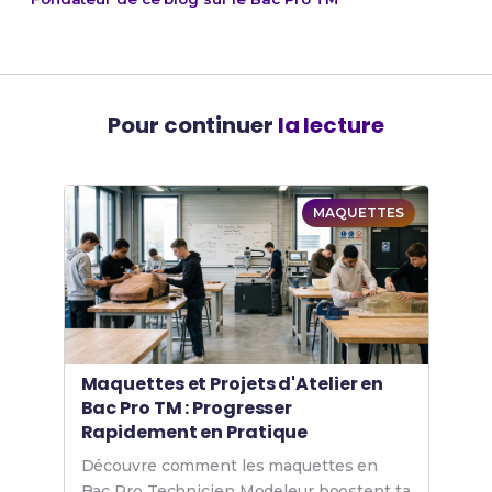
Pour continuer
la lecture
MAQUETTES
Maquettes et Projets d'Atelier en
Bac Pro TM : Progresser
Rapidement en Pratique
Découvre comment les maquettes en
Bac Pro Technicien Modeleur boostent ta